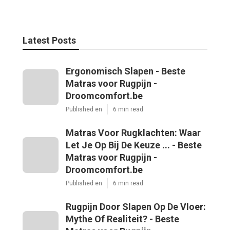
Latest Posts
Ergonomisch Slapen - Beste
Matras voor Rugpijn -
Droomcomfort.be
Published en
6 min read
Matras Voor Rugklachten: Waar
Let Je Op Bij De Keuze ... - Beste
Matras voor Rugpijn -
Droomcomfort.be
Published en
6 min read
Rugpijn Door Slapen Op De Vloer:
Mythe Of Realiteit? - Beste