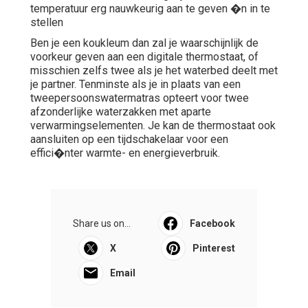
temperatuur erg nauwkeurig aan te geven �n in te
stellen
Ben je een koukleum dan zal je waarschijnlijk de
voorkeur geven aan een digitale thermostaat, of
misschien zelfs twee als je het waterbed deelt met
je partner. Tenminste als je in plaats van een
tweepersoonswatermatras opteert voor twee
afzonderlijke waterzakken met aparte
verwarmingselementen. Je kan de thermostaat ook
aansluiten op een tijdschakelaar voor een
effici�nter warmte- en energieverbruik.
Share us on...
Facebook
X
Pinterest
Email