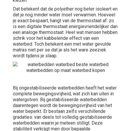
kiezen
Dat betekent dat de polyether nog beter isoleert en
dat je nog minder water moet verwarmen. Hoeveel
je exact bespaart, hangt van de thermostaat af: zo
is een digitale thermostaat energievriendelijker dan
een analoge thermostaat. Heel wat mensen hebben
schrik voor het kabbelende effect van een
waterbed. Toch betekent een met water gevulde
matras niet per se dat je als het ware zeeziek
wordt tijdens je slaap.
Bij ongestabiliseerde waterbedden heeft het water
complete bewegingsvrijheid, wat zich kan uiten in
watergolven. Bij gestabiliseerde waterbedden
daarentegen wordt de bewegingsvrijheid van het
water beperkt. Er bestaan zelfs verschillende
gradaties: van deels tot volledig gestabiliseerde
waterbedden waarin je meteen stilligt. Deze
stabiliteit verkrijgt men door bepaalde