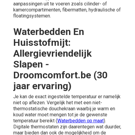
aanpassingen uit te voeren zoals cilinder- of
kamercompartimenten, fibermatten, hydraulische of
floatingsystemen.
Waterbedden En
Huisstofmijt:
Allergievriendelijk
Slapen -
Droomcomfort.be (30
jaar ervaring)
Je kan de exact ingestelde temperatuur er namelijk
niet op aflezen. Vergelijk het met een niet-
thermostatische douchekraan waarbij je warm en
koud water moet mengen tot je de gewenste
temperatuur bereikt (
Waterbedden op maat
).
Digitale thermostaten zijn daarentegen wat duurder,
maar bieden dan ook de mogelijkheid om de