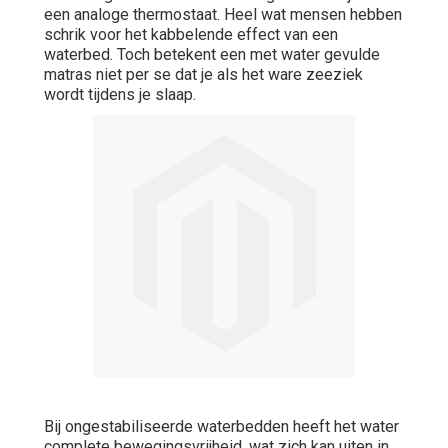
een analoge thermostaat. Heel wat mensen hebben
schrik voor het kabbelende effect van een
waterbed. Toch betekent een met water gevulde
matras niet per se dat je als het ware zeeziek
wordt tijdens je slaap.
Bij ongestabiliseerde waterbedden heeft het water
complete bewegingsvrijheid, wat zich kan uiten in