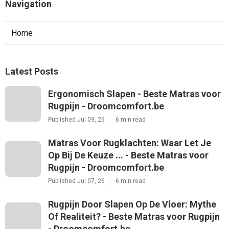
Navigation
Home
Latest Posts
Ergonomisch Slapen - Beste Matras voor
Rugpijn - Droomcomfort.be
Published Jul 09, 26
6 min read
Matras Voor Rugklachten: Waar Let Je
Op Bij De Keuze ... - Beste Matras voor
Rugpijn - Droomcomfort.be
Published Jul 07, 26
6 min read
Rugpijn Door Slapen Op De Vloer: Mythe
Of Realiteit? - Beste Matras voor Rugpijn
- Droomcomfort.be