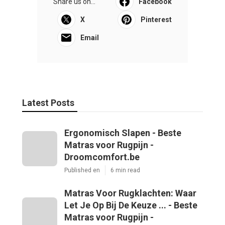
Share us on...
Facebook
X
Pinterest
Email
Latest Posts
Ergonomisch Slapen - Beste
Matras voor Rugpijn -
Droomcomfort.be
Published en
6 min read
Matras Voor Rugklachten: Waar
Let Je Op Bij De Keuze ... - Beste
Matras voor Rugpijn -