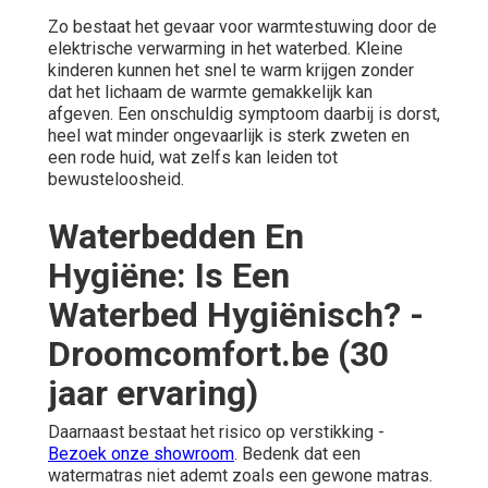
Zo bestaat het gevaar voor warmtestuwing door de
elektrische verwarming in het waterbed. Kleine
kinderen kunnen het snel te warm krijgen zonder
dat het lichaam de warmte gemakkelijk kan
afgeven. Een onschuldig symptoom daarbij is dorst,
heel wat minder ongevaarlijk is sterk zweten en
een rode huid, wat zelfs kan leiden tot
bewusteloosheid.
Waterbedden En
Hygiëne: Is Een
Waterbed Hygiënisch? -
Droomcomfort.be (30
jaar ervaring)
Daarnaast bestaat het risico op verstikking -
Bezoek onze showroom
. Bedenk dat een
watermatras niet ademt zoals een gewone matras.