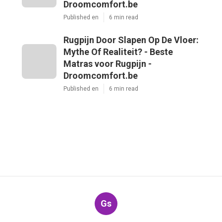
Droomcomfort.be
Published en
6 min read
Rugpijn Door Slapen Op De Vloer:
Mythe Of Realiteit? - Beste
Matras voor Rugpijn -
Droomcomfort.be
Published en
6 min read
Gs