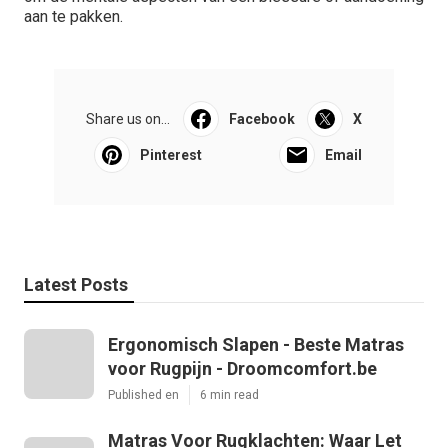
aan te pakken.
Share us on...
Facebook
X
Pinterest
Email
Latest Posts
Ergonomisch Slapen - Beste Matras
voor Rugpijn - Droomcomfort.be
Published en
6 min read
Matras Voor Rugklachten: Waar Let