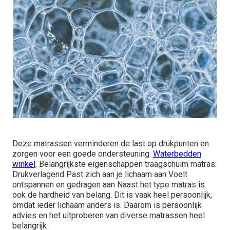
Deze matrassen verminderen de last op drukpunten en
zorgen voor een goede ondersteuning.
Waterbedden
winkel
. Belangrijkste eigenschappen traagschuim matras:
Drukverlagend Past zich aan je lichaam aan Voelt
ontspannen en gedragen aan Naast het type matras is
ook de hardheid van belang. Dit is vaak heel persoonlijk,
omdat ieder lichaam anders is. Daarom is persoonlijk
advies en het uitproberen van diverse matrassen heel
belangrijk