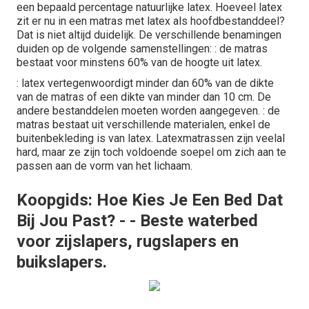
een bepaald percentage natuurlijke latex. Hoeveel latex
zit er nu in een matras met latex als hoofdbestanddeel?
Dat is niet altijd duidelijk. De verschillende benamingen
duiden op de volgende samenstellingen: : de matras
bestaat voor minstens 60% van de hoogte uit latex.
: latex vertegenwoordigt minder dan 60% van de dikte
van de matras of een dikte van minder dan 10 cm. De
andere bestanddelen moeten worden aangegeven. : de
matras bestaat uit verschillende materialen, enkel de
buitenbekleding is van latex. Latexmatrassen zijn veelal
hard, maar ze zijn toch voldoende soepel om zich aan te
passen aan de vorm van het lichaam.
Koopgids: Hoe Kies Je Een Bed Dat
Bij Jou Past? - - Beste waterbed
voor zijslapers, rugslapers en
buikslapers.