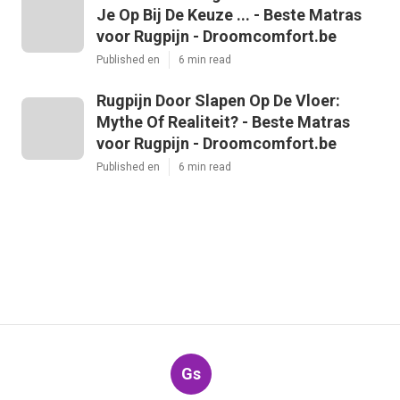
Je Op Bij De Keuze ... - Beste Matras
voor Rugpijn - Droomcomfort.be
Published en
6 min read
Rugpijn Door Slapen Op De Vloer:
Mythe Of Realiteit? - Beste Matras
voor Rugpijn - Droomcomfort.be
Published en
6 min read
Gs