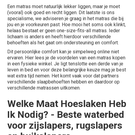
Een matras moet natuurlijk lekker liggen, maar je moet
(vooral) ook goed en recht liggen. Dit laatste is ons
specialisme, we adviseren je graag in het matras die bij
jou en je voorkeuren past. Hoe mooi het soms ook klinkt,
helaas bestaat er geen one-size-fits-all matras. Ieder
lichaam is anders en heeft hierdoor verschillende
behoeften als het gaat om ondersteuning en comfort.
Dit persoonlijke comfort kan je simpelweg online niet
ervaren. Hier lees je de voordelen van een matras kopen
in een fysieke winkel. Je ligt tenslotte een derde van je
leven in bed en voor deze belangrijke keuze mag je best
wat extra tijd nemen. Het komt vaak voor dat partners
verschillende slaapbehoeften hebben en daardoor op
verschillende matrassen uitkomen.
Welke Maat Hoeslaken Heb
Ik Nodig? - Beste waterbed
voor zijslapers, rugslapers