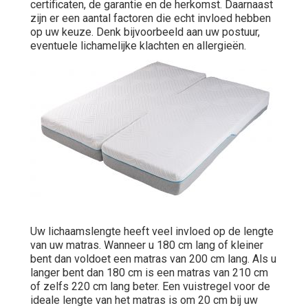
certificaten, de garantie en de herkomst. Daarnaast
zijn er een aantal factoren die echt invloed hebben
op uw keuze. Denk bijvoorbeeld aan uw postuur,
eventuele lichamelijke klachten en allergieën.
Uw lichaamslengte heeft veel invloed op de lengte
van uw matras. Wanneer u 180 cm lang of kleiner
bent dan voldoet een matras van 200 cm lang. Als u
langer bent dan 180 cm is een matras van 210 cm
of zelfs 220 cm lang beter. Een vuistregel voor de
ideale lengte van het matras is om 20 cm bij uw