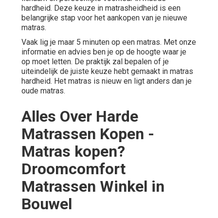
hardheid. Deze keuze in matrasheidheid is een
belangrijke stap voor het aankopen van je nieuwe
matras.
Vaak lig je maar 5 minuten op een matras. Met onze
informatie en
advies
ben je op de hoogte waar je
op moet letten. De praktijk zal bepalen of je
uiteindelijk de juiste keuze hebt gemaakt in matras
hardheid. Het matras is nieuw en ligt anders dan je
oude matras.
Alles Over Harde
Matrassen Kopen -
Matras kopen?
Droomcomfort
Matrassen Winkel in
Bouwel