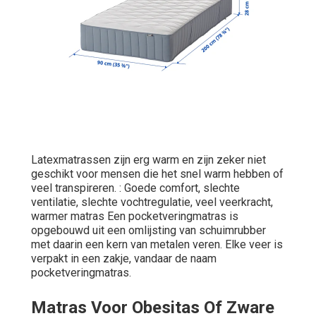
Latexmatrassen zijn erg warm en zijn zeker niet
geschikt voor mensen die het snel warm hebben of
veel transpireren. : Goede comfort, slechte
ventilatie, slechte vochtregulatie, veel veerkracht,
warmer matras Een pocketveringmatras is
opgebouwd uit een omlijsting van schuimrubber
met daarin een kern van metalen veren. Elke veer is
verpakt in een zakje, vandaar de naam
pocketveringmatras.
Matras Voor Obesitas Of Zware