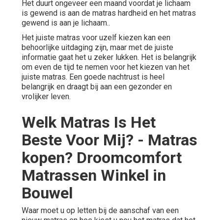
Het duurt ongeveer een maand voordat je lichaam
is gewend is aan de matras hardheid en het matras
gewend is aan je lichaam..
Het juiste matras voor uzelf kiezen kan een
behoorlijke uitdaging zijn, maar met de juiste
informatie gaat het u zeker lukken. Het is belangrijk
om even de tijd te nemen voor het kiezen van het
juiste matras. Een goede nachtrust is heel
belangrijk en draagt bij aan
een gezonder en
vrolijker leven
.
Welk Matras Is Het
Beste Voor Mij? - Matras
kopen? Droomcomfort
Matrassen Winkel in
Bouwel
Waar moet u op letten bij de aanschaf van een