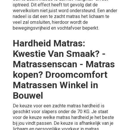
optreed. Dit effect heeft tot gevolg dat de
wervelkolom niet juist word ondersteund. Een ander
nadeel is dat een te zacht matras het lichaam te
veel zal omsluiten, hierdoor wordt de
bewegingsvrijheid en vochtafvoer beperkt.
Hardheid Matras:
Kwestie Van Smaak? -
Matrassenscan - Matras
kopen? Droomcomfort
Matrassen Winkel in
Bouwel
De keuze voor een zachte matras hardheid is
geschikt voor slapers onder de 70 KG. Je staat
voor de keuze welke matras hardheid je het beste
bij jou vindt passen. De keuze is afhankelijk van je
lichaam en persoonlijke voorkeur in matras