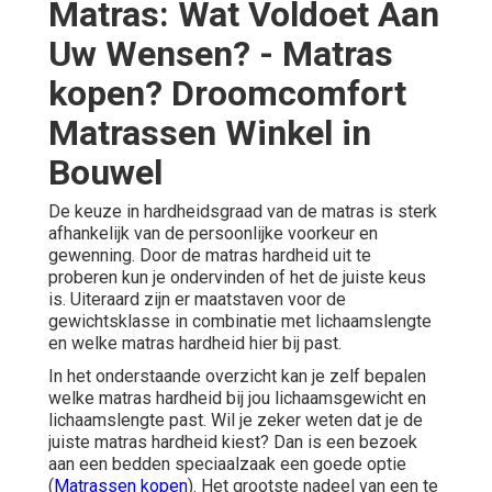
Matras: Wat Voldoet Aan
Uw Wensen? - Matras
kopen? Droomcomfort
Matrassen Winkel in
Bouwel
De keuze in hardheidsgraad van de matras is sterk
afhankelijk van de persoonlijke voorkeur en
gewenning. Door de matras hardheid uit te
proberen kun je ondervinden of het de juiste keus
is. Uiteraard zijn er maatstaven voor de
gewichtsklasse in combinatie met lichaamslengte
en welke matras hardheid hier bij past.
In het onderstaande overzicht kan je zelf bepalen
welke matras hardheid bij jou lichaamsgewicht en
lichaamslengte past. Wil je zeker weten dat je de
juiste matras hardheid kiest? Dan is een bezoek
aan een bedden speciaalzaak een goede optie
(
Matrassen kopen
). Het grootste nadeel van een te