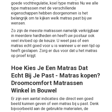
goede vochtregulatie, koel type matras Nu we alle
type matrassen met de verschillende
eigenschappen hebben doorgenomen is het
belangrijk om te kijken welk matras past bij uw
wensen.
Zo zijn de meeste matrassen namelijk verkrijgbaar
in meerdere hardheden en heeft uw postuur ook
veel invloed op de keuze. U weet pas of een
matras echt goed voor u is wanneer u er een tijd op
heeft geslapen. Zorg er dus voor dat u het matras
op proef krijgt.
Hoe Kies Je Een Matras Dat
Echt Bij Je Past - Matras kopen?
Droomcomfort Matrassen
Winkel in Bouwel
Er zijn een aantal indicaties die direct een goed
beeld kunnen geven of een matras bij u past. Denk
bijvoorbeeld aan de gebruikte materialen, de