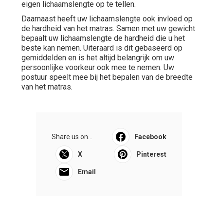
eigen lichaamslengte op te tellen.
Daarnaast heeft uw lichaamslengte ook invloed op
de hardheid van het matras. Samen met uw gewicht
bepaalt uw lichaamslengte de hardheid die u het
beste kan nemen. Uiteraard is dit gebaseerd op
gemiddelden en is het altijd belangrijk om uw
persoonlijke voorkeur ook mee te nemen. Uw
postuur speelt mee bij het bepalen van de breedte
van het matras.
Share us on...
Facebook
X
Pinterest
Email