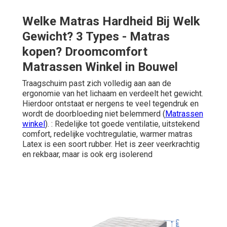
Welke Matras Hardheid Bij Welk
Gewicht? 3 Types - Matras
kopen? Droomcomfort
Matrassen Winkel in Bouwel
Traagschuim past zich volledig aan aan de
ergonomie van het lichaam en verdeelt het gewicht.
Hierdoor ontstaat er nergens te veel tegendruk en
wordt de doorbloeding niet belemmerd (
Matrassen
winkel
). : Redelijke tot goede ventilatie, uitstekend
comfort, redelijke vochtregulatie, warmer matras
Latex is een soort rubber. Het is zeer veerkrachtig
en rekbaar, maar is ook erg isolerend