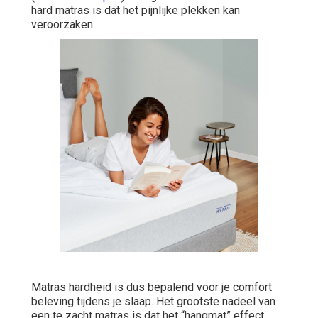
hard matras is dat het pijnlijke plekken kan
veroorzaken
Matras hardheid is dus bepalend voor je comfort
beleving tijdens je slaap. Het grootste nadeel van
een te zacht matras is dat het “hangmat” effect