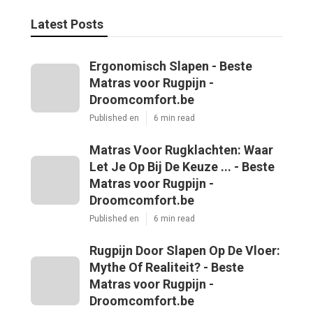
Latest Posts
Ergonomisch Slapen - Beste
Matras voor Rugpijn -
Droomcomfort.be
Published en
6 min read
Matras Voor Rugklachten: Waar
Let Je Op Bij De Keuze ... - Beste
Matras voor Rugpijn -
Droomcomfort.be
Published en
6 min read
Rugpijn Door Slapen Op De Vloer:
Mythe Of Realiteit? - Beste
Matras voor Rugpijn -
Droomcomfort.be