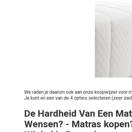
We raden je daarom ook aan onze koopwijzer voor ma
Je kunt en een van de 4 opties selecteren (zeer zach
De Hardheid Van Een Mat
Wensen? - Matras kopen