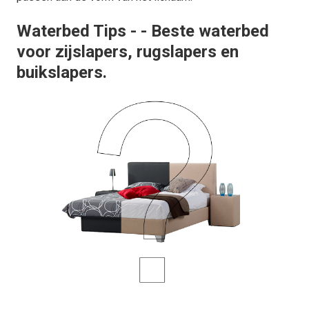
Waterbed Tips - - Beste waterbed
voor zijslapers, rugslapers en
buikslapers.