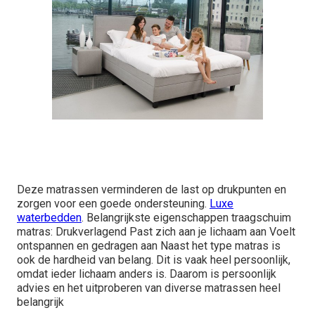
Deze matrassen verminderen de last op drukpunten en
zorgen voor een goede ondersteuning.
Luxe
waterbedden
. Belangrijkste eigenschappen traagschuim
matras: Drukverlagend Past zich aan je lichaam aan Voelt
ontspannen en gedragen aan Naast het type matras is
ook de hardheid van belang. Dit is vaak heel persoonlijk,
omdat ieder lichaam anders is. Daarom is persoonlijk
advies en het uitproberen van diverse matrassen heel
belangrijk