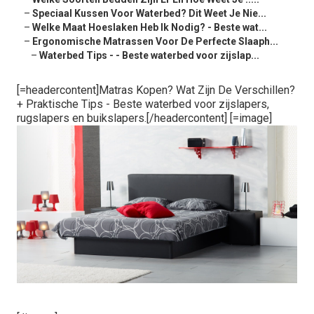
–
Speciaal Kussen Voor Waterbed? Dit Weet Je Nie...
–
Welke Maat Hoeslaken Heb Ik Nodig? - Beste wat...
–
Ergonomische Matrassen Voor De Perfecte Slaaph...
–
Waterbed Tips - - Beste waterbed voor zijslap...
[=headercontent]Matras Kopen? Wat Zijn De Verschillen?
+ Praktische Tips - Beste waterbed voor zijslapers,
rugslapers en buikslapers.[/headercontent] [=image]