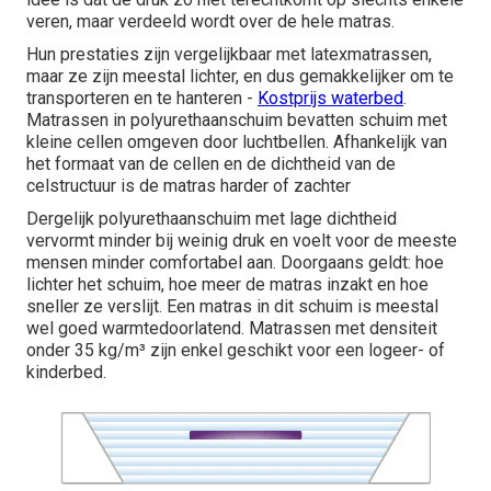
veren, maar verdeeld wordt over de hele matras.
Hun prestaties zijn vergelijkbaar met latexmatrassen,
maar ze zijn meestal lichter, en dus gemakkelijker om te
transporteren en te hanteren -
Kostprijs waterbed
.
Matrassen in polyurethaanschuim bevatten schuim met
kleine cellen omgeven door luchtbellen. Afhankelijk van
het formaat van de cellen en de dichtheid van de
celstructuur is de matras harder of zachter
Dergelijk polyurethaanschuim met lage dichtheid
vervormt minder bij weinig druk en voelt voor de meeste
mensen minder comfortabel aan. Doorgaans geldt: hoe
lichter het schuim, hoe meer de matras inzakt en hoe
sneller ze verslijt. Een matras in dit schuim is meestal
wel goed warmtedoorlatend. Matrassen met densiteit
onder 35 kg/m³ zijn enkel geschikt voor een logeer- of
kinderbed.