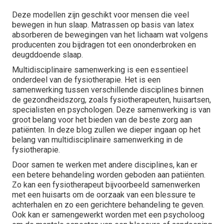
Deze modellen zijn geschikt voor mensen die veel
bewegen in hun slaap. Matrassen op basis van latex
absorberen de bewegingen van het lichaam wat volgens
producenten zou bijdragen tot een ononderbroken en
deugddoende slaap.
Multidisciplinaire samenwerking is een essentieel
onderdeel van de fysiotherapie. Het is een
samenwerking tussen verschillende disciplines binnen
de gezondheidszorg, zoals fysiotherapeuten, huisartsen,
specialisten en psychologen. Deze samenwerking is van
groot belang voor het bieden van de beste zorg aan
patiënten. In deze blog zullen we dieper ingaan op het
belang van multidisciplinaire samenwerking in de
fysiotherapie.
Door samen te werken met andere disciplines, kan er
een betere behandeling worden geboden aan patiënten.
Zo kan een fysiotherapeut bijvoorbeeld samenwerken
met een huisarts om de oorzaak van een blessure te
achterhalen en zo een gerichtere behandeling te geven.
Ook kan er samengewerkt worden met een psycholoog