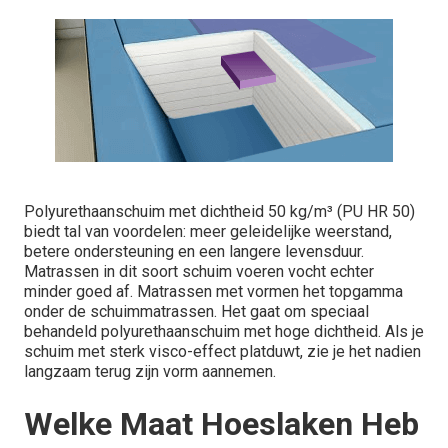
Polyurethaanschuim met dichtheid 50 kg/m³ (PU HR 50)
biedt tal van voordelen: meer geleidelijke weerstand,
betere ondersteuning en een langere levensduur.
Matrassen in dit soort schuim voeren vocht echter
minder goed af. Matrassen met vormen het topgamma
onder de schuimmatrassen. Het gaat om speciaal
behandeld polyurethaanschuim met hoge dichtheid. Als je
schuim met sterk visco-effect platduwt, zie je het nadien
langzaam terug zijn vorm aannemen.
Welke Maat Hoeslaken Heb