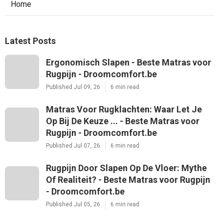
Home
Latest Posts
Ergonomisch Slapen - Beste Matras voor
Rugpijn - Droomcomfort.be
Published Jul 09, 26
6 min read
Matras Voor Rugklachten: Waar Let Je
Op Bij De Keuze ... - Beste Matras voor
Rugpijn - Droomcomfort.be
Published Jul 07, 26
6 min read
Rugpijn Door Slapen Op De Vloer: Mythe
Of Realiteit? - Beste Matras voor Rugpijn
- Droomcomfort.be
Published Jul 05, 26
6 min read